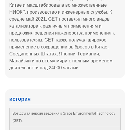
Китае и масштабировала во множественные
НИОКР, производство и инженерные службы. К
средне май 2021, GET поставлял много видов
катализатора к различным применениям и
предложил решения инженерства применения к
пользователям. GET также получал широкое
применение в сокращении выбросов в Китае,
Соединенных Штатах, Японии, Германии,
Малайзии и по всему миру, с полным временем
деятельности над 24000 часами.
история
Вот другая версия введения к Grace Environmental Technology
(GET):