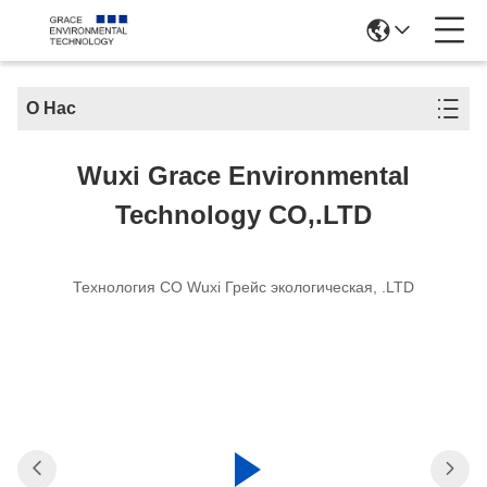
О Нас
Wuxi Grace Environmental
Technology CO,.LTD
Технология CO Wuxi Грейс экологическая, .LTD