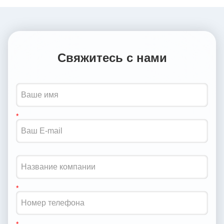
Свяжитесь с нами