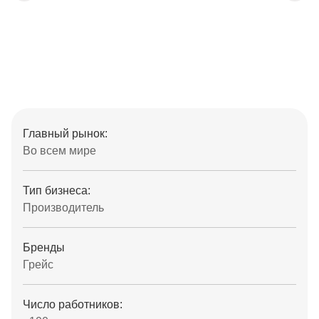
Главный рынок:
Во всем мире
Тип бизнеса:
Производитель
Бренды
Грейс
Число работников: