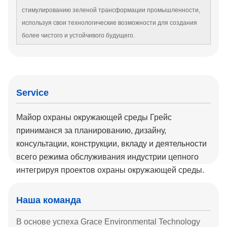
стимулированию зеленой трансформации промышленности,
используя свои технологические возможности для создания
более чистого и устойчивого будущего.
Service
Майор охраны окружающей среды Грейс
приниманся за планированию, дизайну,
консультации, конструкции, вкладу и деятельности
всего режима обслуживания индустрии цепного
интегрируя проектов охраны окружающей среды.
Наша команда
В основе успеха Grace Environmental Technology