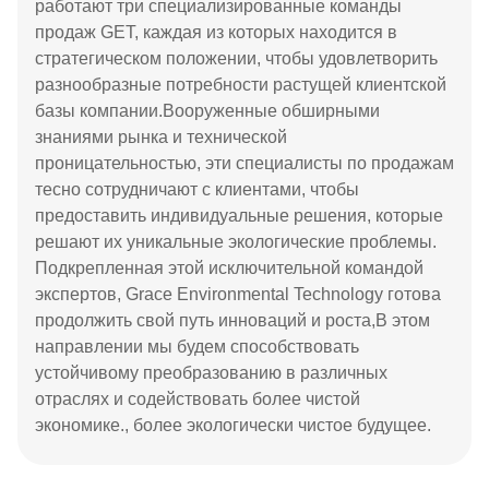
работают три специализированные команды
продаж GET, каждая из которых находится в
стратегическом положении, чтобы удовлетворить
разнообразные потребности растущей клиентской
базы компании.Вооруженные обширными
знаниями рынка и технической
проницательностью, эти специалисты по продажам
тесно сотрудничают с клиентами, чтобы
предоставить индивидуальные решения, которые
решают их уникальные экологические проблемы.
Подкрепленная этой исключительной командой
экспертов, Grace Environmental Technology готова
продолжить свой путь инноваций и роста,В этом
направлении мы будем способствовать
устойчивому преобразованию в различных
отраслях и содействовать более чистой
экономике., более экологически чистое будущее.