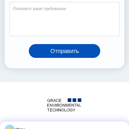
Отправить