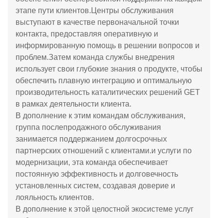
этапе пути клиентов.Центры обслуживания
выступают в качестве первоначальной точки
контакта, предоставляя оперативную и
информированную помощь в решении вопросов и
проблем.Затем команда службы внедрения
использует свои глубокие знания о продукте, чтобы
обеспечить плавную интеграцию и оптимальную
производительность каталитических решений GET
в рамках деятельности клиента.
В дополнение к этим командам обслуживания,
группа послепродажного обслуживания
занимается поддержанием долгосрочных
партнерских отношений с клиентами.и услуги по
модернизации, эта команда обеспечивает
постоянную эффективность и долговечность
установленных систем, создавая доверие и
лояльность клиентов.
В дополнение к этой целостной экосистеме услуг