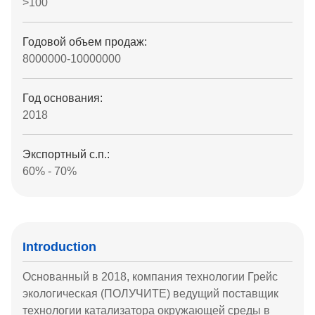
>100
Годовой объем продаж:
8000000-10000000
Год основания:
2018
Экспортный с.п.:
60% - 70%
Introduction
Основанный в 2018, компания технологии Грейс
экологическая (ПОЛУЧИТЕ) ведущий поставщик
технологии катализатора окружающей среды в