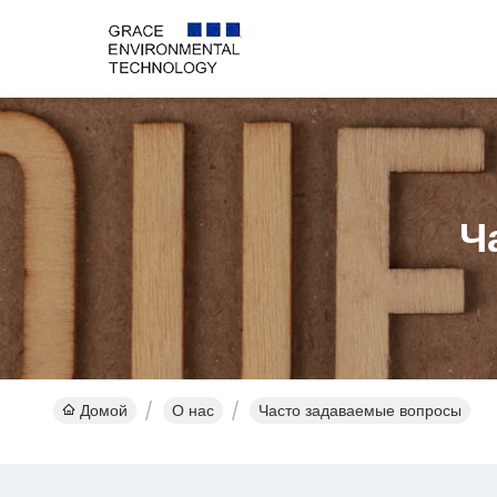
Ч
Домой
О нас
Часто задаваемые вопросы