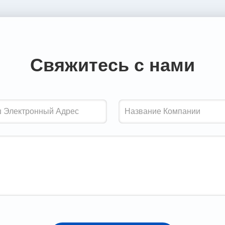
Свяжитесь с нами