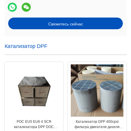
Свяжитесь сейчас
Катализатор DPF
POC EU5 EU6 4 SCR
Катализатор DPF 400cpsi
катализатора DPF DOC
фильтра двигателя дизеля