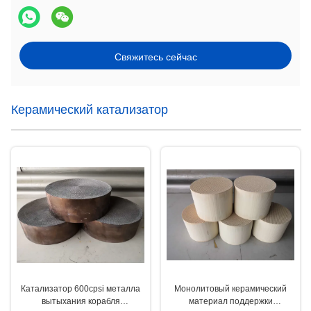
Свяжитесь сейчас
Керамический катализатор
Катализатор 600cpsi металла
Монолитовый керамический
вытыхания корабля
материал поддержки