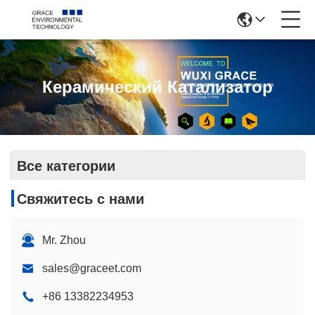
Керамический Катализатор
Все категории
Свяжитесь с нами
Mr. Zhou
sales@graceet.com
+86 13382234953