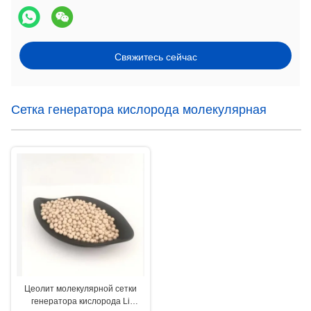
Свяжитесь сейчас
Сетка генератора кислорода молекулярная
Цеолит молекулярной сетки
генератора кислорода Li