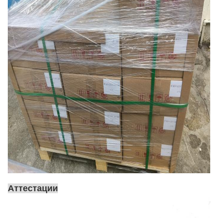
Аттестации