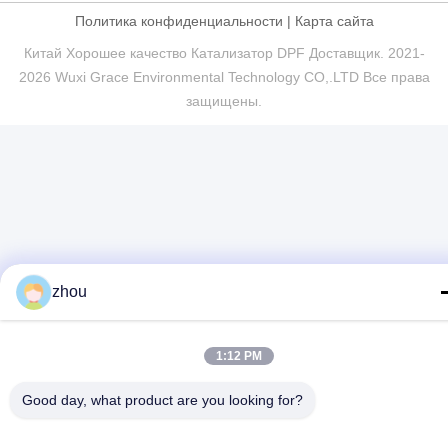
Политика конфиденциальности
|
Карта сайта
Китай Хорошее качество Катализатор DPF Доставщик. 2021-
2026 Wuxi Grace Environmental Technology CO,.LTD Все права
защищены.
zhou
1:12 PM
Good day, what product are you looking for?