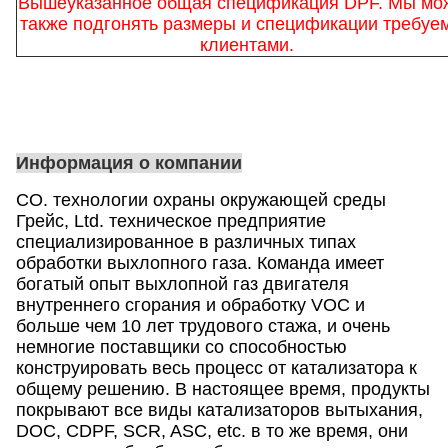
Вышеуказанное общая спецификация DPF. Мы мо
также подгонять размеры и спецификации требуе
клиентами.
Информация о компании
CO. технологии охраны окружающей среды
Грейс, Ltd. техническое предприятие
специализированное в различных типах
обработки выхлопного газа. Команда имеет
богатый опыт выхлопной газ двигателя
внутреннего сгорания и обработку VOC и
больше чем 10 лет трудового стажа, и очень
немногие поставщики со способностью
конструировать весь процесс от катализатора к
общему решению. В настоящее время, продукты
покрывают все виды катализаторов вытыхания,
DOC, CDPF, SCR, ASC, etc. в то же время, они