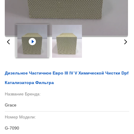
Дизельное Частичное Евро III IV V Химической Чистки Dpf
Катализатора Фильтра
Название Бренда:
Grace
Номер Модели:
G-7090