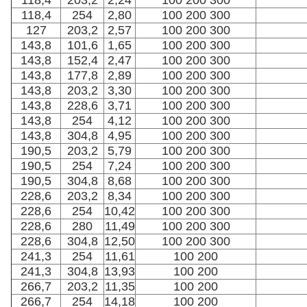
118,4
203,2
2,24
100 200 300
118,4
254
2,80
100 200 300
127
203,2
2,57
100 200 300
143,8
101,6
1,65
100 200 300
143,8
152,4
2,47
100 200 300
143,8
177,8
2,89
100 200 300
143,8
203,2
3,30
100 200 300
143,8
228,6
3,71
100 200 300
143,8
254
4,12
100 200 300
143,8
304,8
4,95
100 200 300
190,5
203,2
5,79
100 200 300
190,5
254
7,24
100 200 300
190,5
304,8
8,68
100 200 300
228,6
203,2
8,34
100 200 300
228,6
254
10,42
100 200 300
228,6
280
11,49
100 200 300
228,6
304,8
12,50
100 200 300
241,3
254
11,61
100 200
241,3
304,8
13,93
100 200
266,7
203,2
11,35
100 200
266,7
254
14,18
100 200