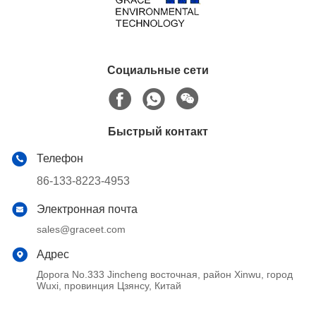
Социальные сети
Быстрый контакт
Телефон
86-133-8223-4953
Электронная почта
sales@graceet.com
Адрес
Дорога No.333 Jincheng восточная, район Xinwu, город
Wuxi, провинция Цзянсу, Китай