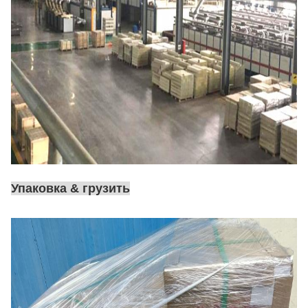
Упаковка & грузить