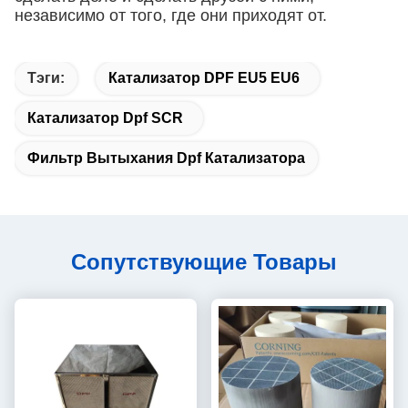
независимо от того, где они приходят от.
Тэги:
Катализатор DPF EU5 EU6
Катализатор Dpf SCR
Фильтр Вытыхания Dpf Катализатора
Сопутствующие Товары