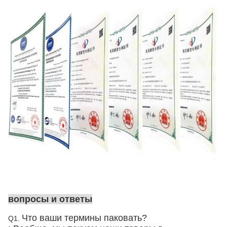
вопросы и ответы
Что ваши термины паковать?
Q1.