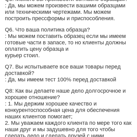
: Да, мы можем произвести вашими образцами
или техническими чертежами. Мы можем
построить прессформы и приспособления.
Q6. Что ваша политика образца?
: Мы можем поставить образец если мы имеем
готовые части в запасе, то но клиенты должны
оплатить цену образца и
курьер стоил.
Q7. Вы испытываете все ваши товары перед
доставкой?
: Да, мы имеем тест 100% перед доставкой
Q8: Как вы делаете наше дело долгосрочное и
хорошее отношение?
: 1. Мы держим хорошее качество и
конкурентоспособная цена для обеспечения
наших клиентов помогает;
2. Мы уважаем каждого клиента по мере того как
наши друг и мы задушевно для того чтобы
сделать дело и сделать друзей с ними,