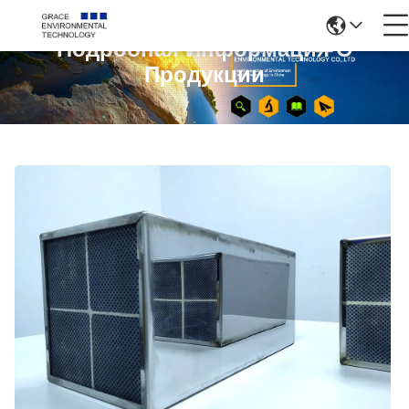
Подробная Информация О
Продукции