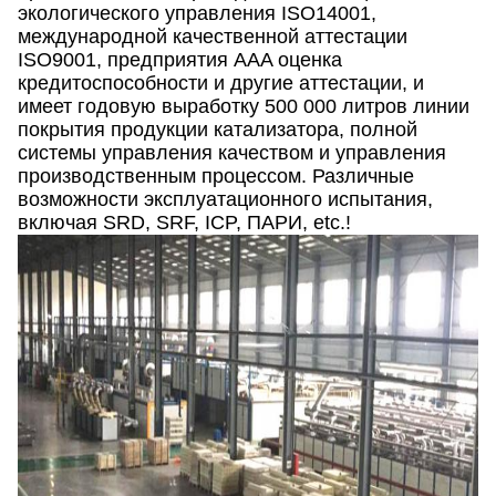
экологического управления ISO14001,
международной качественной аттестации
ISO9001, предприятия AAA оценка
кредитоспособности и другие аттестации, и
имеет годовую выработку 500 000 литров линии
покрытия продукции катализатора, полной
системы управления качеством и управления
производственным процессом. Различные
возможности эксплуатационного испытания,
включая SRD, SRF, ICP, ПАРИ, etc.!