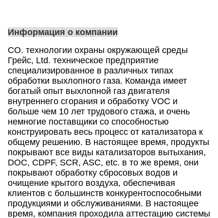
Информация о компании
CO. технологии охраны окружающей среды
Грейс, Ltd. техническое предприятие
специализированное в различных типах
обработки выхлопного газа. Команда имеет
богатый опыт выхлопной газ двигателя
внутреннего сгорания и обработку VOC и
больше чем 10 лет трудового стажа, и очень
немногие поставщики со способностью
конструировать весь процесс от катализатора к
общему решению. В настоящее время, продукты
покрывают все виды катализаторов вытыхания,
DOC, CDPF, SCR, ASC, etc. в то же время, они
покрывают обработку сбросовых водов и
очищение крытого воздуха, обеспечивая
клиентов с большинств конкурентоспособными
продукциями и обслуживаниями. В настоящее
время, компания проходила аттестацию системы