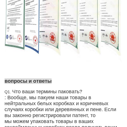
вопросы и ответы
Что ваши термины паковать?
Q1.
: Вообще, мы пакуем наши товары в
нейтральных белых коробках и коричневых
случаях
коробки
или деревянных и пене
. Если
вы законно регистрировали патент, то
мы можем упаковать товары в ваших