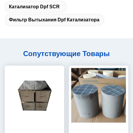
Катализатор Dpf SCR
Фильтр Вытыхания Dpf Катализатора
Сопутствующие Товары