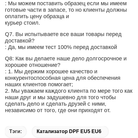
: Мы можем поставить образец если мы имеем
готовые части в запасе, то но клиенты должны
оплатить цену образца и
курьер стоил.
Q7. Вы испытываете все ваши товары перед
доставкой?
: Да, мы имеем тест 100% перед доставкой
Q8: Как вы делаете наше дело долгосрочное и
хорошее отношение?
: 1. Мы держим хорошее качество и
конкурентоспособная цена для обеспечения
наших клиентов помогает;
2. Мы уважаем каждого клиента по мере того как
наши друг и мы задушевно для того чтобы
сделать дело и сделать друзей с ними,
независимо от того, где они приходят от.
Тэги:
Катализатор DPF EU5 EU6