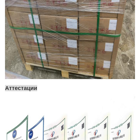
Аттестации