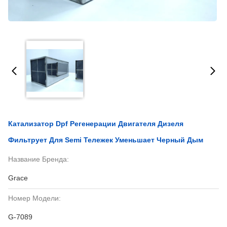
Катализатор Dpf Регенерации Двигателя Дизеля
Фильтрует Для Semi Тележек Уменьшает Черный Дым
Название Бренда:
Grace
Номер Модели:
G-7089