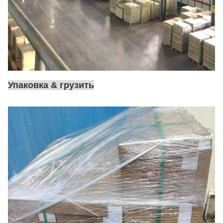
Упаковка & грузить