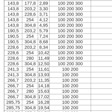
143,8
177,8
2,89
100 200 300
143,8
203,2
3,30
100 200 300
143,8
228,6
3,71
100 200 300
143,8
254
4,12
100 200 300
143,8
304,8
4,95
100 200 300
190,5
203,2
5,79
100 200 300
190,5
254
7,24
100 200 300
190,5
304,8
8,68
100 200 300
228,6
203,2
8,34
100 200 300
228,6
254
10,42
100 200 300
228,6
280
11,49
100 200 300
228,6
304,8
12,50
100 200 300
241,3
254
11,61
100 200
241,3
304,8
13,93
100 200
266,7
203,2
11,35
100 200
266,7
254
14,18
100 200
266,7
280
15,63
100 200
266,7
304,8
17,02
100 200
285,75
254
16,28
100 200
285,75
304,8
19,54
100 200