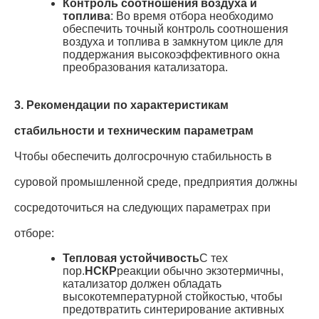
Контроль соотношения воздуха и
топлива
: Во время отбора необходимо
обеспечить точный контроль соотношения
воздуха и топлива в замкнутом цикле для
поддержания высокоэффективного окна
преобразования катализатора
.
3. Рекомендации по характеристикам
стабильности и техническим параметрам
Чтобы обеспечить долгосрочную стабильность в
суровой промышленной среде, предприятия должны
сосредоточиться на следующих параметрах при
отборе:
Тепловая устойчивость
С тех
пор.
НСКР
реакции обычно экзотермичны,
катализатор должен обладать
высокотемпературной стойкостью, чтобы
предотвратить синтерирование активных