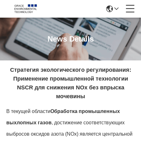
News Details
Стратегия экологического регулирования:
Применение промышленной технологии
NSCR для снижения NOx без впрыска
мочевины
В текущей области
Обработка промышленных
выхлопных газов
, достижение соответствующих
выбросов оксидов азота (NOx) является центральной