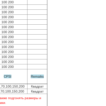
100 200
100 200
100 200
100 200
100 200
100 200
100 200
100 200
100 200
100 200
100 200
100 200
100 200
100 200
CPSI
Remaiks
0,70,100,150,200
Квадрат
,70,100,150,200
Квадрат
кже подгонять размеры и
ами.