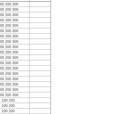
00 200 300
00 200 300
00 200 300
00 200 300
00 200 300
00 200 300
00 200 300
00 200 300
00 200 300
00 200 300
00 200 300
00 200 300
00 200 300
00 200 300
00 200 300
00 200 300
00 200 300
00 200 300
100 200
100 200
100 200