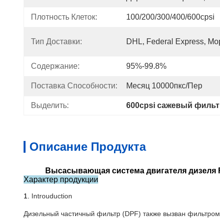
Плотность Клеток:
100/200/300/400/600cpsi
Тип Доставки:
DHL, Federal Express, Мо
Содержание:
95%-99.8%
Поставка Способности:
Месяц 10000пкс/пер
Выделить:
600cpsi сажевый фильт
Описание Продукта
Высасывающая система двигателя дизеля Fi
Характер продукции
1.
Introuduction
Дизельный частичный фильтр (DPF) также вызван фильтром 