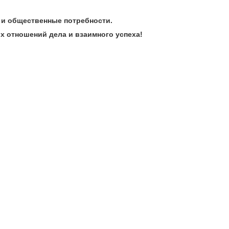
 и общественные потребности.
х отношений дела и взаимного успеха!