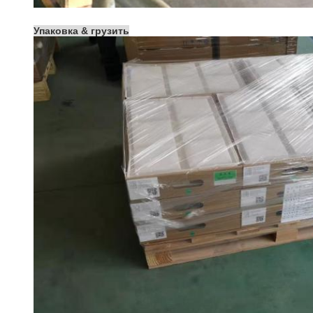
Упаковка & грузить