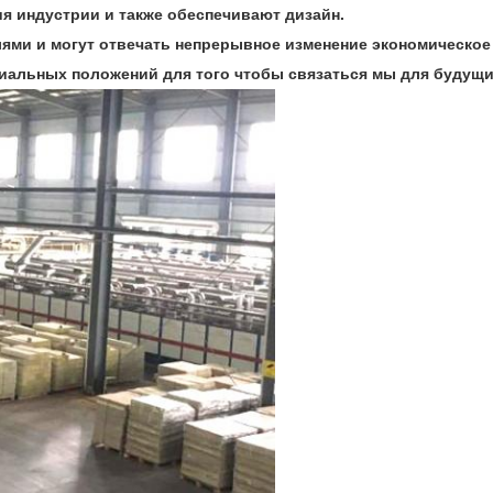
я индустрии и также обеспечивают дизайн.
ями и могут отвечать непрерывное изменение экономическое
иальных положений для того чтобы связаться мы для будущи