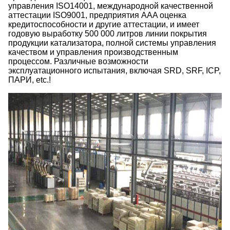
управления ISO14001, международной качественной
аттестации ISO9001, предприятия AAA оценка
кредитоспособности и другие аттестации, и имеет
годовую выработку 500 000 литров линии покрытия
продукции катализатора, полной системы управления
качеством и управления производственным
процессом. Различные возможности
эксплуатационного испытания, включая SRD, SRF, ICP,
ПАРИ, etc.!