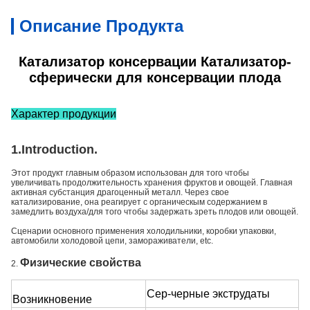
Описание Продукта
Катализатор консервации Катализатор-
сферически для консервации плода
Характер продукции
1.Introduction.
Этот продукт главным образом использован для того чтобы
увеличивать продолжительность хранения фруктов и овощей. Главная
активная субстанция драгоценный металл. Через свое
катализирование, она реагирует с органическым содержанием в
замедлить воздуха/для того чтобы задержать зреть плодов или овощей.
Сценарии основного применения холодильники, коробки упаковки,
автомобили холодовой цепи, замораживатели, etc.
Физические свойства
2.
Сер-черные экструдаты
Возникновение