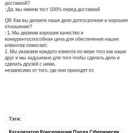
доставкой?
: Да, мы имеем тест 100% перед доставкой
Q8: Как вы делаете наше дело долгосрочное и хорошее
отношение?
: 1. Мы держим хорошее качество и
конкурентоспособная цена для обеспечения наших
клиентов помогает;
2. Мы уважаем каждого клиента по мере того как наши
друг и мы задушевно для того чтобы сделать дело и
сделать друзей с ними,
независимо от того, где они приходят от.
Тэги:
Катализатор Консервации Плода Сферически