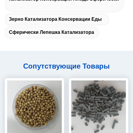
Зерно Катализатора Консервации Еды
Сферически Лепешка Катализатора
Сопутствующие Товары