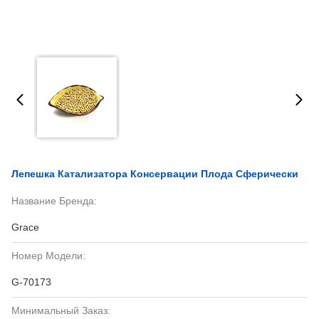
Лепешка Катализатора Консервации Плода Сферически
Название Бренда:
Grace
Номер Модели:
G-70173
Минимальный Заказ: