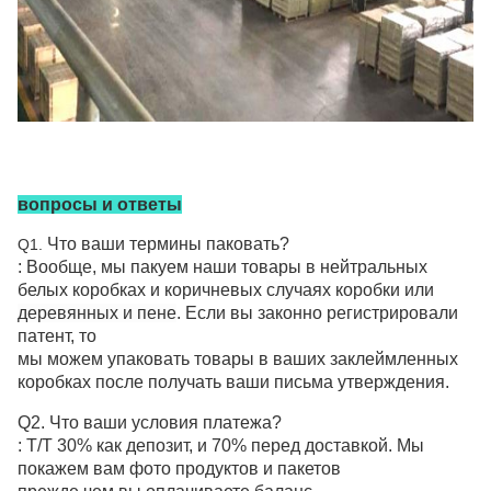
вопросы и ответы
Что ваши термины паковать?
Q1.
: Вообще, мы пакуем наши товары в нейтральных
белых коробках и коричневых
случаях
коробки
или
деревянных и пене
. Если вы законно регистрировали
патент, то
мы можем упаковать товары в ваших заклеймленных
коробках после получать ваши письма утверждения.
Q2. Что ваши условия платежа?
: T/T 30% как депозит, и 70% перед доставкой. Мы
покажем вам фото продуктов и пакетов