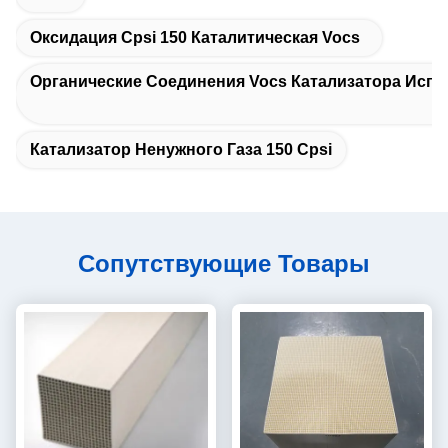
Оксидация Cpsi 150 Каталитическая Vocs
Органические Соединения Vocs Катализатора Исп
Катализатор Ненужного Газа 150 Cpsi
Сопутствующие Товары