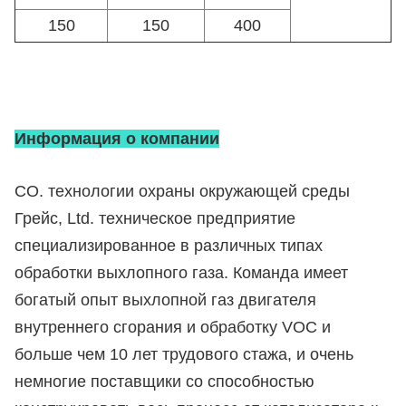
150
150
400
Информация о компании
CO. технологии охраны окружающей среды
Грейс, Ltd. техническое предприятие
специализированное в различных типах
обработки выхлопного газа. Команда имеет
богатый опыт выхлопной газ двигателя
внутреннего сгорания и обработку VOC и
больше чем 10 лет трудового стажа, и очень
немногие поставщики со способностью