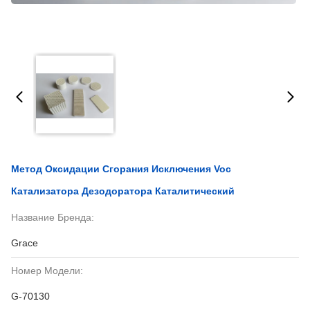
Метод Оксидации Сгорания Исключения Voc
Катализатора Дезодоратора Каталитический
Название Бренда:
Grace
Номер Модели:
G-70130