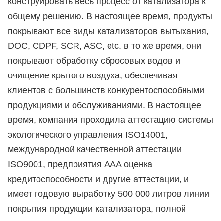
конструировать весь процесс от катализатора к
общему решению. В настоящее время, продукты
покрывают все виды катализаторов вытыхания,
DOC, CDPF, SCR, ASC, etc. в то же время, они
покрывают обработку сбросовых водов и
очищение крытого воздуха, обеспечивая
клиентов с большинств конкурентоспособными
продукциями и обслуживаниями. В настоящее
время, компания проходила аттестацию системы
экологического управления ISO14001,
международной качественной аттестации
ISO9001, предприятия AAA оценка
кредитоспособности и другие аттестации, и
имеет годовую выработку 500 000 литров линии
покрытия продукции катализатора, полной