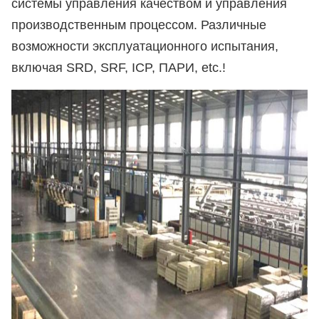
системы управления качеством и управления
производственным процессом. Различные
возможности эксплуатационного испытания,
включая SRD, SRF, ICP, ПАРИ, etc.
!