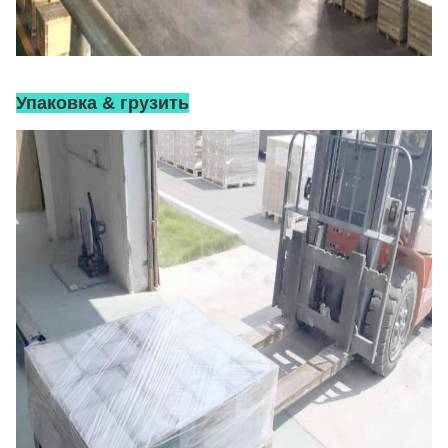
Упаковка & грузить