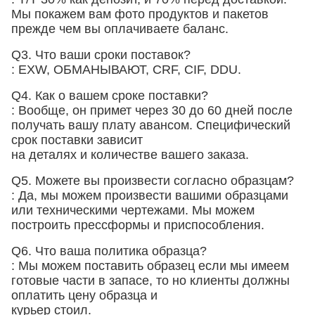
Мы покажем вам фото продуктов и пакетов
прежде чем вы оплачиваете баланс.
Q3. Что ваши сроки поставок?
: EXW, ОБМАНЫВАЮТ, CRF, CIF, DDU.
Q4. Как о вашем сроке поставки?
: Вообще, он примет через 30 до 60 дней после
получать вашу плату авансом. Специфический
срок поставки зависит
на деталях и количестве вашего заказа.
Q5. Можете вы произвести согласно образцам?
: Да, мы можем произвести вашими образцами
или техническими чертежами. Мы можем
построить прессформы и приспособления.
Q6. Что ваша политика образца?
: Мы можем поставить образец если мы имеем
готовые части в запасе, то но клиенты должны
оплатить цену образца и
курьер стоил.