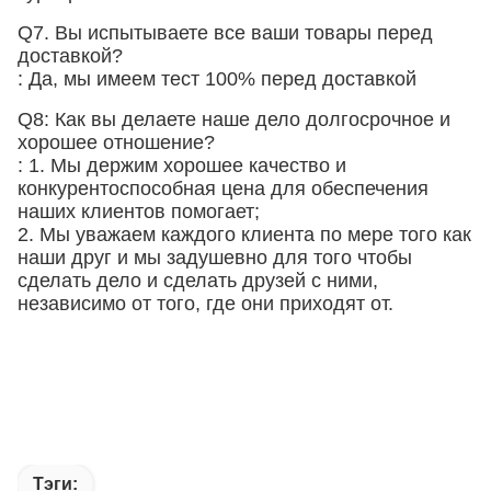
Q7. Вы испытываете все ваши товары перед
доставкой?
: Да, мы имеем тест 100% перед доставкой
Q8: Как вы делаете наше дело долгосрочное и
хорошее отношение?
: 1. Мы держим хорошее качество и
конкурентоспособная цена для обеспечения
наших клиентов помогает;
2. Мы уважаем каждого клиента по мере того как
наши друг и мы задушевно для того чтобы
сделать дело и сделать друзей с ними,
независимо от того, где они приходят от.
Тэги: