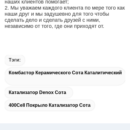
наших клиентов помогает;
2. Мы уважаем каждого клиента по мере того как
наши друг и мы задушевно для того чтобы
сделать дело и сделать друзей с ними,
независимо от того, где они приходят от.
Тэги:
Комбастор Керамического Сота Каталитический
Катализатор Denox Сота
400Cell Покрыло Катализатор Сота