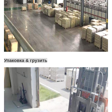
Упаковка & грузить