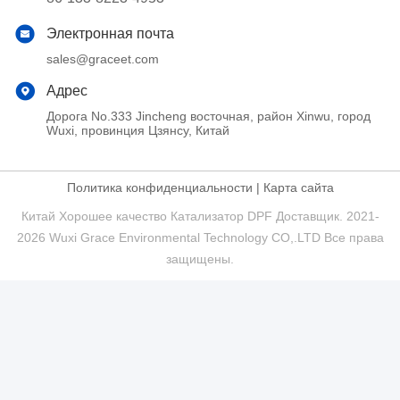
Электронная почта
sales@graceet.com
Адрес
Дорога No.333 Jincheng восточная, район Xinwu, город
Wuxi, провинция Цзянсу, Китай
Политика конфиденциальности
|
Карта сайта
Китай Хорошее качество Катализатор DPF Доставщик. 2021-
2026 Wuxi Grace Environmental Technology CO,.LTD Все права
защищены.