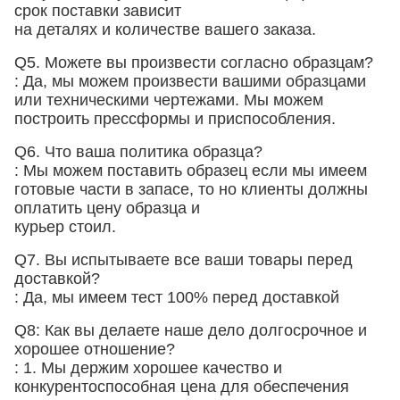
срок поставки зависит
на деталях и количестве вашего заказа.
Q5. Можете вы произвести согласно образцам?
: Да, мы можем произвести вашими образцами
или техническими чертежами. Мы можем
построить прессформы и приспособления.
Q6. Что ваша политика образца?
: Мы можем поставить образец если мы имеем
готовые части в запасе, то но клиенты должны
оплатить цену образца и
курьер стоил.
Q7. Вы испытываете все ваши товары перед
доставкой?
: Да, мы имеем тест 100% перед доставкой
Q8: Как вы делаете наше дело долгосрочное и
хорошее отношение?
: 1. Мы держим хорошее качество и
конкурентоспособная цена для обеспечения