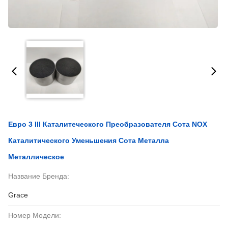
Евро 3 III Каталитеческого Преобразователя Сота NOX
Каталитического Уменьшения Сота Металла
Металлическое
Название Бренда:
Grace
Номер Модели: