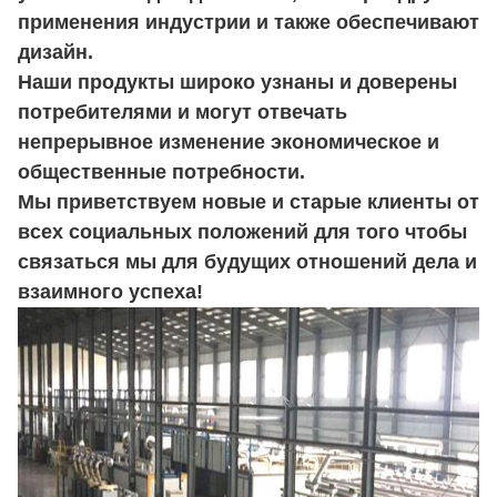
применения индустрии и также обеспечивают
дизайн.
Наши продукты широко узнаны и доверены
потребителями и могут отвечать
непрерывное изменение экономическое и
общественные потребности.
Мы приветствуем новые и старые клиенты от
всех социальных положений для того чтобы
связаться мы для будущих отношений дела и
взаимного успеха!