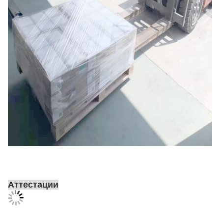
Аттестации