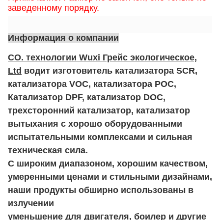
заведенному порядку.
Информация о компании
CO. технологии Wuxi Грейс экологическое,
Ltd
водит изготовитель катализатора SCR,
катализатора VOC, катализатора POC,
Катализатор DPF, катализатор DOC,
трехсторонний катализатор, катализатор
вытыхания с хорошо оборудованными
испытательными комплексами и сильная
техническая
сила.
С широким диапазоном, хорошим качеством,
умеренными ценами и стильными дизайнами,
наши продукты обширно использованы в
излучении
уменьшение для двигателя, боилер и другие