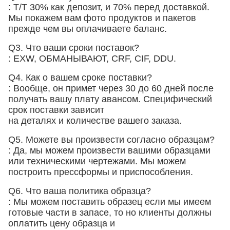
: T/T 30% как депозит, и 70% перед доставкой.
Мы покажем вам фото продуктов и пакетов
прежде чем вы оплачиваете баланс.
Q3. Что ваши сроки поставок?
: EXW, ОБМАНЫВАЮТ, CRF, CIF, DDU.
Q4. Как о вашем сроке поставки?
: Вообще, он примет через 30 до 60 дней после
получать вашу плату авансом. Специфический
срок поставки зависит
на деталях и количестве вашего заказа.
Q5. Можете вы произвести согласно образцам?
: Да, мы можем произвести вашими образцами
или техническими чертежами. Мы можем
построить прессформы и приспособления.
Q6. Что ваша политика образца?
: Мы можем поставить образец если мы имеем
готовые части в запасе, то но клиенты должны
оплатить цену образца и