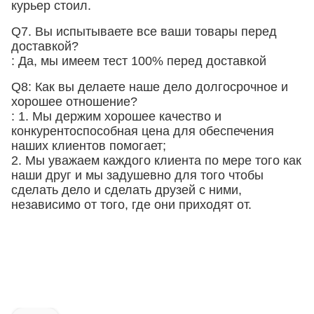
курьер стоил.
Q7. Вы испытываете все ваши товары перед
доставкой?
: Да, мы имеем тест 100% перед доставкой
Q8: Как вы делаете наше дело долгосрочное и
хорошее отношение?
: 1. Мы держим хорошее качество и
конкурентоспособная цена для обеспечения
наших клиентов помогает;
2. Мы уважаем каждого клиента по мере того как
наши друг и мы задушевно для того чтобы
сделать дело и сделать друзей с ними,
независимо от того, где они приходят от.