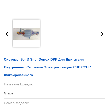
Системы Scr И Sncr Denox DPF Для Двигателя
Внутреннего Сгорания Электростанции CHP CCHP
Фиксированного
Название Бренда:
Grace
Номер Модели: