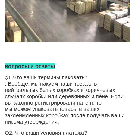
вопросы и ответы
Что ваши термины паковать?
Q1.
: Вообще, мы пакуем наши товары в
нейтральных белых коробках и коричневых
случаях
коробки
или деревянных и пене
. Если
вы законно регистрировали патент, то
мы можем упаковать товары в ваших
заклеймленных коробках после получать ваши
письма утверждения.
Q2. Что ваши условия платежа?