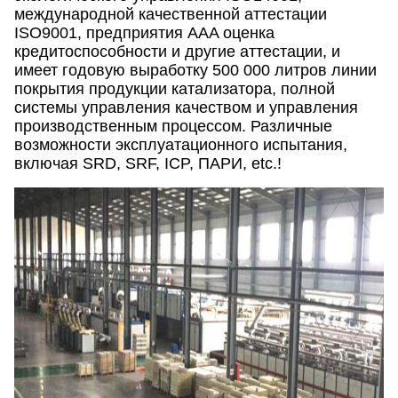
международной качественной аттестации
ISO9001, предприятия AAA оценка
кредитоспособности и другие аттестации, и
имеет годовую выработку 500 000 литров линии
покрытия продукции катализатора, полной
системы управления качеством и управления
производственным процессом. Различные
возможности эксплуатационного испытания,
включая SRD, SRF, ICP, ПАРИ, etc.!