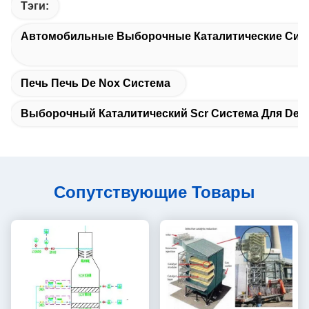
Тэги:
Автомобильные Выборочные Каталитические Сис
Печь Печь De Nox Система
Выборочный Каталитический Scr Система Для De 
Сопутствующие Товары