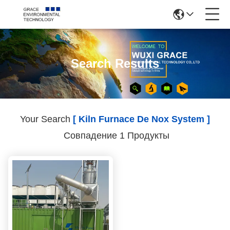
Search Results
Your Search
[ Kiln Furnace De Nox System ]
Совпадение 1 Продукты