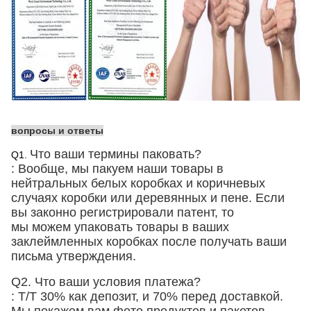
вопросы и ответы
Что ваши термины паковать?
Q1.
: Вообще, мы пакуем наши товары в
нейтральных белых коробках и коричневых
случаях
коробки
или деревянных и пене
. Если
вы законно регистрировали патент, то
мы можем упаковать товары в ваших
заклеймленных коробках после получать ваши
письма утверждения.
Q2. Что ваши условия платежа?
: T/T 30% как депозит, и 70% перед доставкой.