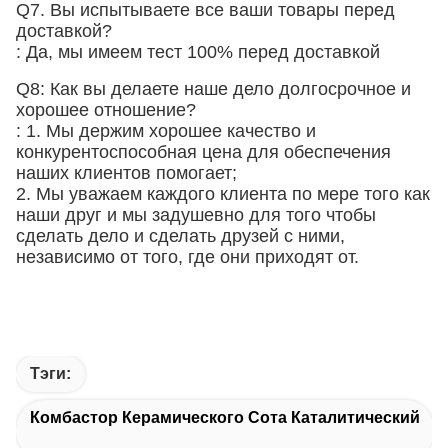
Q7. Вы испытываете все ваши товары перед
доставкой?
: Да, мы имеем тест 100% перед доставкой
Q8: Как вы делаете наше дело долгосрочное и
хорошее отношение?
: 1. Мы держим хорошее качество и
конкурентоспособная цена для обеспечения
наших клиентов помогает;
2. Мы уважаем каждого клиента по мере того как
наши друг и мы задушевно для того чтобы
сделать дело и сделать друзей с ними,
независимо от того, где они приходят от.
Тэги:
Комбастор Керамического Сота Каталитический