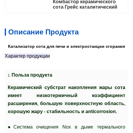
Комбастор керамического 
сота Грейс каталитический
Описание Продукта
Катализатор сота для печи и электростанции сгорания
Характер продукции
Польза продукта
1.
Керамический субстрат накопления жары сота
имеет низкотермичный коэффициент
расширения, большую поверхностную область,
хорошую жару - стабильность и anticorrosion.
●
Система очищения Nox в дыме термального