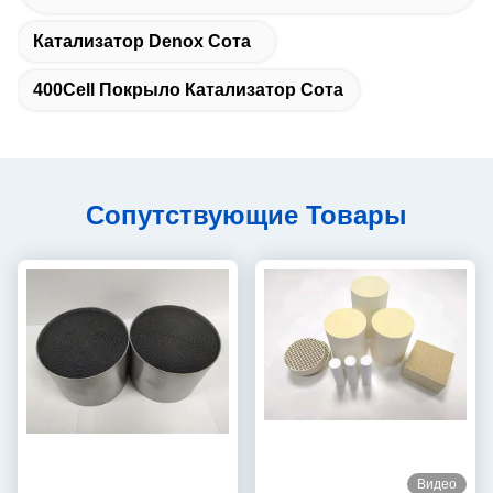
Катализатор Denox Сота
400Cell Покрыло Катализатор Сота
Сопутствующие Товары
Видео