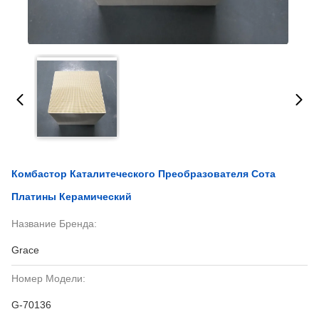
Комбастор Каталитеческого Преобразователя Сота
Платины Керамический
Название Бренда:
Grace
Номер Модели:
G-70136