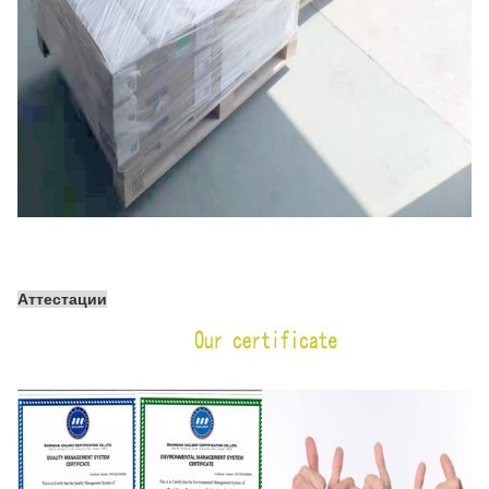
Аттестации