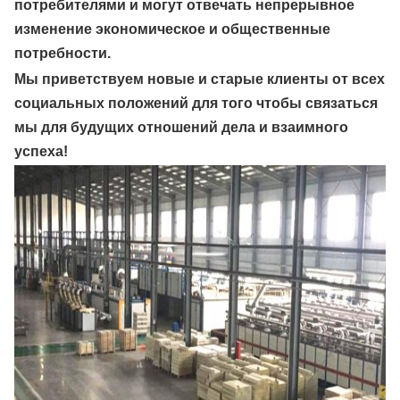
потребителями и могут отвечать непрерывное
изменение экономическое и общественные
потребности.
Мы приветствуем новые и старые клиенты от всех
социальных положений для того чтобы связаться
мы для будущих отношений дела и взаимного
успеха!