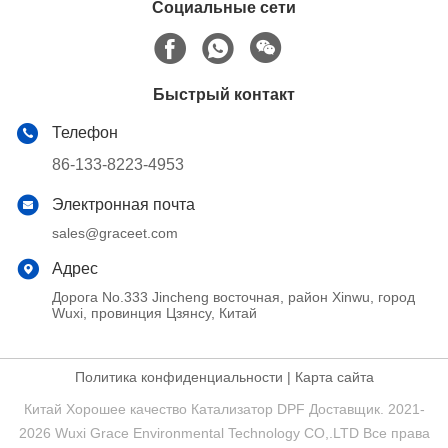
Социальные сети
Быстрый контакт
Телефон
86-133-8223-4953
Электронная почта
sales@graceet.com
Адрес
Дорога No.333 Jincheng восточная, район Xinwu, город
Wuxi, провинция Цзянсу, Китай
Политика конфиденциальности
|
Карта сайта
Китай Хорошее качество Катализатор DPF Доставщик. 2021-
2026 Wuxi Grace Environmental Technology CO,.LTD Все права