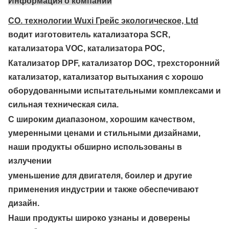
Информация о компании
CO. технологии Wuxi Грейс экологическое, Ltd
водит изготовитель катализатора SCR,
катализатора VOC, катализатора POC,
Катализатор DPF, катализатор DOC, трехсторонний
катализатор, катализатор вытыхания с хорошо
оборудованными испытательными комплексами и
сильная техническая
сила.
С широким диапазоном, хорошим качеством,
умеренными ценами и стильными дизайнами,
наши продукты обширно использованы в
излучении
уменьшение для двигателя, боилер и другие
применения индустрии и также обеспечивают
дизайн.
Наши продукты широко узнаны и доверены