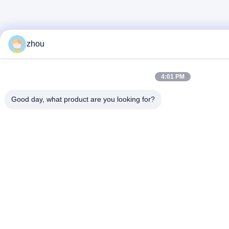
zhou
4:01 PM
Good day, what product are you looking for?