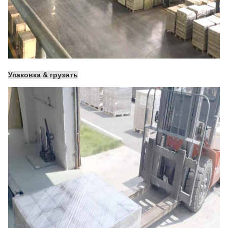
Упаковка & грузить