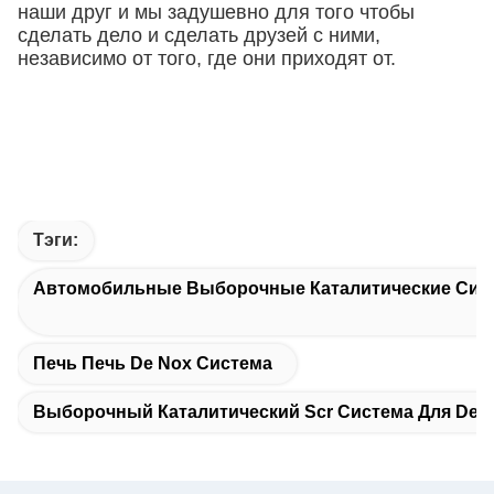
наши друг и мы задушевно для того чтобы
сделать дело и сделать друзей с ними,
независимо от того, где они приходят от.
Тэги:
Автомобильные Выборочные Каталитические Сис
Печь Печь De Nox Система
Выборочный Каталитический Scr Система Для De 