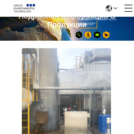
Подробная Информация О
Продукции