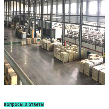
вопросы и ответы