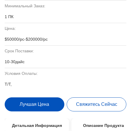
Минимальный Заказ:
1 ПК
Цена:
$50000/pc-$200000/pc
Срок Поставки:
10-30дайс
Условия Оплаты:
Т/Т,
Лучшая Цена
Свяжитесь Сейчас
Детальная Информация
Описание Продукта