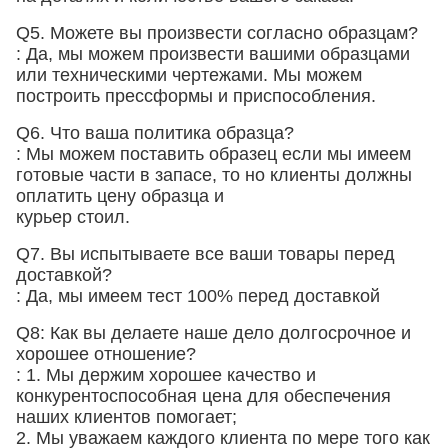
Q5. Можете вы произвести согласно образцам?
: Да, мы можем произвести вашими образцами
или техническими чертежами. Мы можем
построить прессформы и приспособления.
Q6. Что ваша политика образца?
: Мы можем поставить образец если мы имеем
готовые части в запасе, то но клиенты должны
оплатить цену образца и
курьер стоил.
Q7. Вы испытываете все ваши товары перед
доставкой?
: Да, мы имеем тест 100% перед доставкой
Q8: Как вы делаете наше дело долгосрочное и
хорошее отношение?
: 1. Мы держим хорошее качество и
конкурентоспособная цена для обеспечения
наших клиентов помогает;
2. Мы уважаем каждого клиента по мере того как