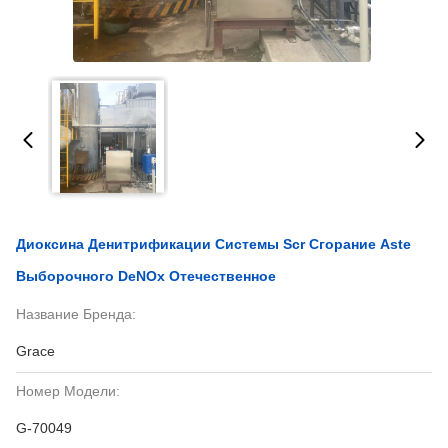
Диоксина Денитрификации Системы Scr Сгорание Aste
Выборочного DeNOx Отечественное
Название Бренда:
Grace
Номер Модели:
G-70049