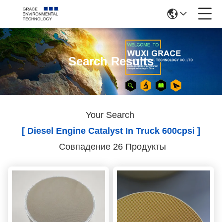
Search Results
Your Search
[ Diesel Engine Catalyst In Truck 600cpsi ]
Совпадение 26 Продукты